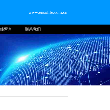
www.ensolife.com.cn
线留言
联系我们