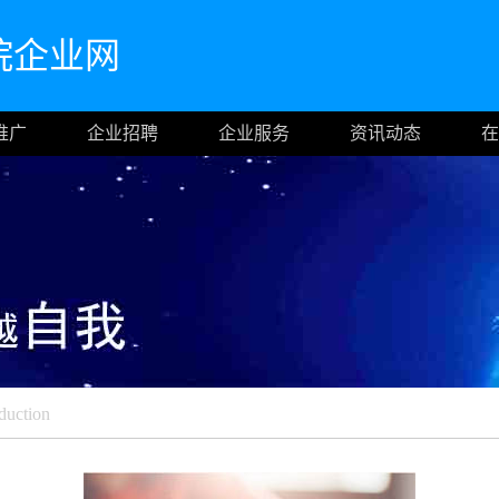
院企业网
推广
企业招聘
企业服务
资讯动态
在
duction