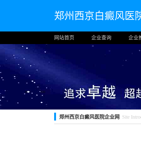
郑州西京白癜风医
网站首页
企业查询
企业
郑州西京白癜风医院企业网
Site Intro