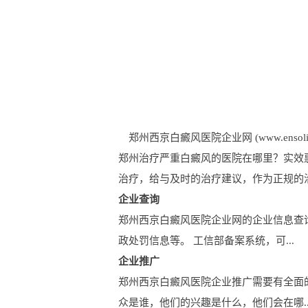
郑州西京白癜风医院企业网 (www.ensolife.
郑州治疗严重白癜风的医院在哪里？实效
治疗，给与及时的治疗建议，作为正规的
企业查询
郑州西京白癜风医院企业网的企业信息查
政处罚信息等。 工信部备案系统，可...
企业推广
郑州西京白癜风医院企业推广需要有全面
众是谁，他们的兴趣是什么，他们会在哪..